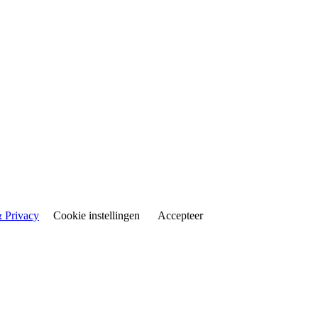
& Privacy
Cookie instellingen
Accepteer