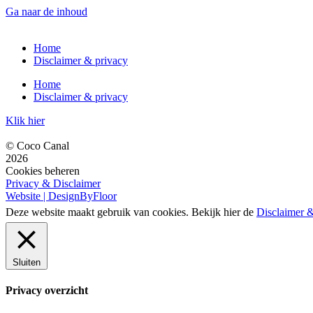
Ga naar de inhoud
Home
Disclaimer & privacy
Home
Disclaimer & privacy
Klik hier
© Coco Canal
2026
Cookies beheren
Privacy & Disclaimer
Website | DesignByFloor
Deze website maakt gebruik van cookies. Bekijk hier de
Disclaimer 
Sluiten
Privacy overzicht